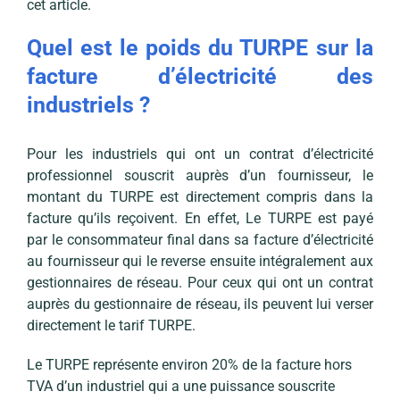
cet article.
Quel est le poids du TURPE sur la
facture d’électricité des
industriels ?
Pour les industriels qui ont un contrat d’électricité
professionnel souscrit auprès d’un fournisseur, le
montant du TURPE est directement compris dans la
facture qu’ils reçoivent. En effet, Le TURPE est payé
par le consommateur final dans sa facture d’électricité
au fournisseur qui le reverse ensuite intégralement aux
gestionnaires de réseau. Pour ceux qui ont un contrat
auprès du gestionnaire de réseau, ils peuvent lui verser
directement le tarif TURPE.
Le TURPE représente environ 20% de la facture hors
TVA d’un industriel qui a une puissance souscrite