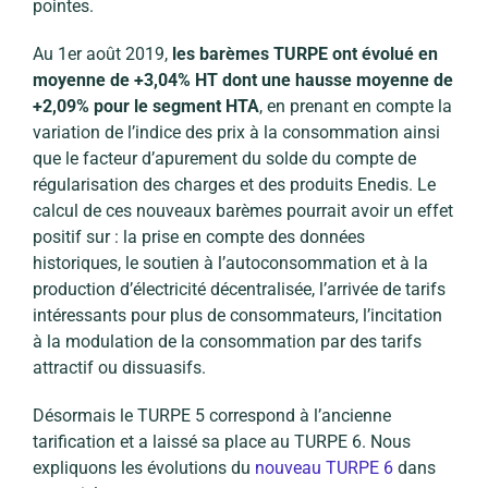
pointes.
Au 1er août 2019,
les barèmes TURPE ont évolué en
moyenne de +3,04% HT dont une hausse moyenne de
+2,09% pour le segment HTA
, en prenant en compte la
variation de l’indice des prix à la consommation ainsi
que le facteur d’apurement du solde du compte de
régularisation des charges et des produits Enedis. Le
calcul de ces nouveaux barèmes pourrait avoir un effet
positif sur : la prise en compte des données
historiques, le soutien à l’autoconsommation et à la
production d’électricité décentralisée, l’arrivée de tarifs
intéressants pour plus de consommateurs, l’incitation
à la modulation de la consommation par des tarifs
attractif ou dissuasifs.
Désormais le TURPE 5 correspond à l’ancienne
tarification et a laissé sa place au TURPE 6. Nous
expliquons les évolutions du
nouveau TURPE 6
dans