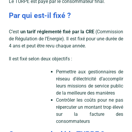
Le TURPE est payé par le consommateur final.
Par qui est-il fixé ?
C’est
un tarif réglementé fixé par la CRE
(Commission
de Régulation de l’Energie). Il est fixé pour une durée de
4 ans et peut être revu chaque année.
Il est fixé selon deux objectifs :
Permettre aux gestionnaires de
réseau d’électricité d’accomplir
leurs missions de service public
de la meilleure des manières
Contrôler les coûts pour ne pas
répercuter un montant trop élevé
sur la facture des
consommateurs