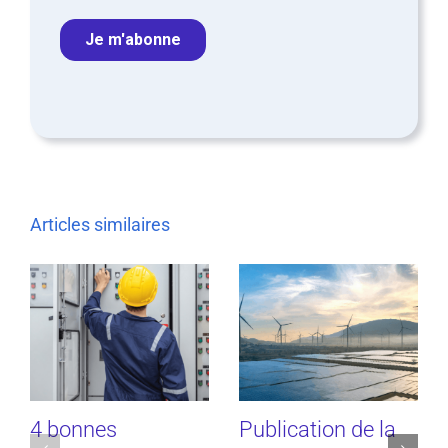
Articles similaires
4 bonnes
Publication de la