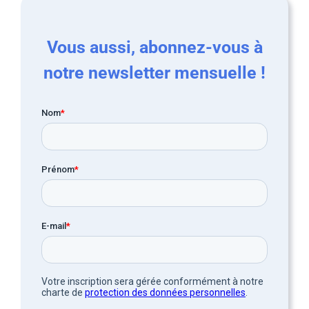
Vous aussi, abonnez-vous à
notre newsletter mensuelle !