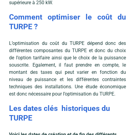
supérieure à 250 kW.
Comment optimiser le coût du
TURPE ?
L’optimisation du coût du TURPE dépend donc des
différentes composantes du TURPE et donc du choix
de l’option tarifaire ainsi que le choix de la puissance
souscrite. Egalement, il faut prendre en compte, le
montant des taxes qui peut varier en fonction du
niveau de puissance et les différentes contraintes
techniques des installations. Une étude économique
est donc nécessaire pour l’optimisation du TURPE.
Les dates clés historiques du
TURPE
Voici les dates de création et de fin des différents