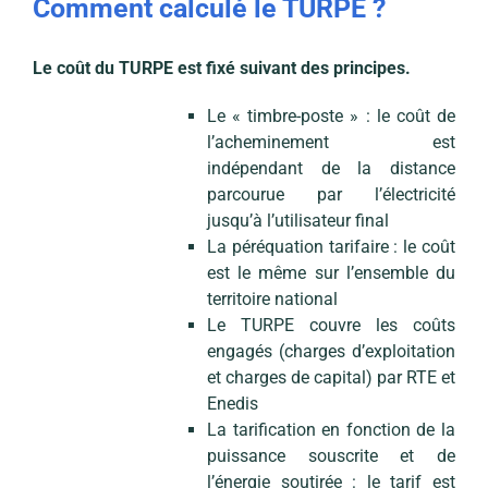
Comment calculé le TURPE ?
Le coût du TURPE est fixé suivant des principes.
Le « timbre-poste » : le coût de
l’acheminement est
indépendant de la distance
parcourue par l’électricité
jusqu’à l’utilisateur final
La péréquation tarifaire : le coût
est le même sur l’ensemble du
territoire national
Le TURPE couvre les coûts
engagés (charges d’exploitation
et charges de capital) par RTE et
Enedis
La tarification en fonction de la
puissance souscrite et de
l’énergie soutirée : le tarif est