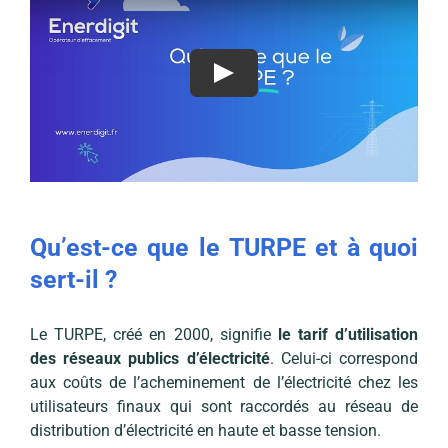
Qu’est-ce que le TURPE et à quoi
sert-il ?
Le TURPE, créé en 2000, signifie
le tarif d’utilisation
des réseaux publics d’électricité
. Celui-ci correspond
aux coûts de l’acheminement de l’électricité chez les
utilisateurs finaux qui sont raccordés au réseau de
distribution d’électricité en haute et basse tension.