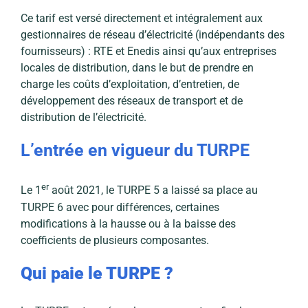
Ce tarif est versé directement et intégralement aux
gestionnaires de réseau d’électricité (indépendants des
fournisseurs) : RTE et Enedis ainsi qu’aux entreprises
locales de distribution, dans le but de prendre en
charge les coûts d’exploitation, d’entretien, de
développement des réseaux de transport et de
distribution de l’électricité.
L’entrée en vigueur du TURPE
er
Le 1
août 2021, le TURPE 5 a laissé sa place au
TURPE 6 avec pour différences, certaines
modifications à la hausse ou à la baisse des
coefficients de plusieurs composantes.
Qui paie le TURPE ?