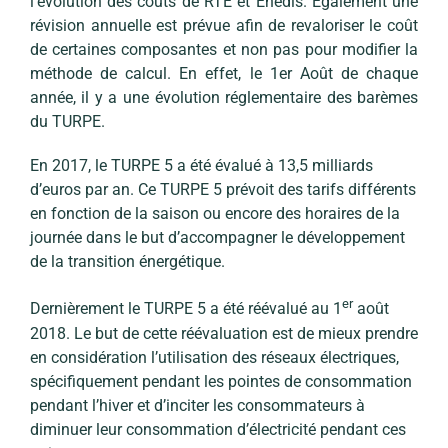
l’évolution des coûts de RTE et Enedis. Également une
révision annuelle est prévue afin de revaloriser le coût
de certaines composantes et non pas pour modifier la
méthode de calcul. En effet, le 1er Août de chaque
année, il y a une évolution réglementaire des barèmes
du TURPE.
En 2017, le TURPE 5 a été évalué à 13,5 milliards
d’euros par an. Ce TURPE 5 prévoit des tarifs différents
en fonction de la saison ou encore des horaires de la
journée dans le but d’accompagner le développement
de la transition énergétique.
er
Dernièrement le TURPE 5 a été réévalué au 1
août
2018. Le but de cette réévaluation est de mieux prendre
en considération l’utilisation des réseaux électriques,
spécifiquement pendant les pointes de consommation
pendant l’hiver et d’inciter les consommateurs à
diminuer leur consommation d’électricité pendant ces