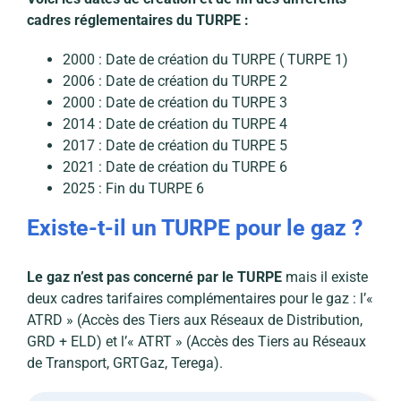
cadres réglementaires du TURPE :
2000 : Date de création du TURPE ( TURPE 1)
2006 : Date de création du TURPE 2
2000 : Date de création du TURPE 3
2014 : Date de création du TURPE 4
2017 : Date de création du TURPE 5
2021 : Date de création du TURPE 6
2025 : Fin du TURPE 6
Existe-t-il un TURPE pour le gaz ?
Le gaz n’est pas concerné par le TURPE
mais il existe
deux
cadres tarifaires complémentaires pour le gaz : l’«
ATRD » (Accès des Tiers aux Réseaux de Distribution,
GRD + ELD) et l’« ATRT » (Accès des Tiers au Réseaux
de Transport, GRTGaz, Terega).