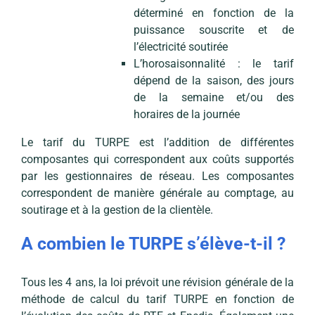
déterminé en fonction de la
puissance souscrite et de
l’électricité soutirée
L’horosaisonnalité : le tarif
dépend de la saison, des jours
de la semaine et/ou des
horaires de la journée
Le tarif du TURPE est l’addition de différentes
composantes qui correspondent aux coûts supportés
par les gestionnaires de réseau. Les composantes
correspondent de manière générale au comptage, au
soutirage et à la gestion de la clientèle.
A combien le TURPE s’élève-t-il ?
Tous les 4 ans, la loi prévoit une révision générale de la
méthode de calcul du tarif TURPE en fonction de