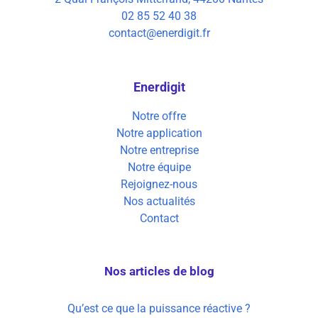
02 85 52 40 38
contact@enerdigit.fr
Enerdigit
Notre offre
Notre application
Notre entreprise
Notre équipe
Rejoignez-nous
Nos actualités
Contact
Nos articles de blog
Qu’est ce que la puissance réactive ?