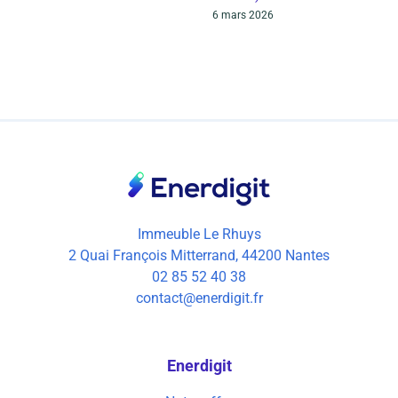
6 mars 2026
Immeuble Le Rhuys
2 Quai François Mitterrand, 44200 Nantes
02 85 52 40 38
contact@enerdigit.fr
Enerdigit