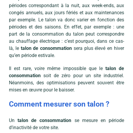
périodes correspondant à la nuit, aux week-ends, aux
congés annuels, aux jours fériés et aux maintenances
par exemple. Le talon va donc varier en fonction des
périodes et des saisons. En effet, par exemple : une
part de la consommation du talon peut correspondre
au chauffage électrique : c’est pourquoi, dans ce cas-
là, le
talon de consommation
sera plus élevé en hiver
qu’en période estivale.
Il est rare, voire même impossible que le
talon de
consommation
soit de zéro pour un site industriel.
Néanmoins, des optimisations peuvent souvent être
mises en œuvre pour le baisser.
Comment mesurer son talon ?
Un
talon de consommation
se mesure en période
d’inactivité de votre site.