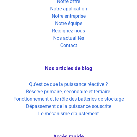
Notre offre
Notre application
Notre entreprise
Notre équipe
Rejoignez-nous
Nos actualités
Contact
Nos articles de blog
Qu’est ce que la puissance réactive ?
Réserve primaire, secondaire et tertiaire
Fonctionnement et le rôle des batteries de stockage
Dépassement de la puissance souscrite
Le mécanisme d’ajustement
Accès rapide