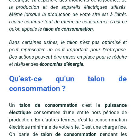
la production et des appareils électriques utilisés.
Même lorsque la production de votre site est à l’arrêt,
l’usine continue tout de même de consommer. C’est ce
qu’on appelle le
talon de consommation
.
Dans certaines usines, le talon n’est pas optimisé et
peut représenter un coût important pour l’entreprise.
Des actions peuvent être mises en place pour le réduire
et réaliser des
économies d’énergie
.
Qu’est-ce qu’un talon de
consommation ?
Un
talon de consommation
c’est la
puissance
électrique
consommée d’une entité hors période de
production. En d’autres termes, c’est la consommation
électrique minimale de votre site. C’est une charge fixe.
On parle de
talon de consommation
pendant les