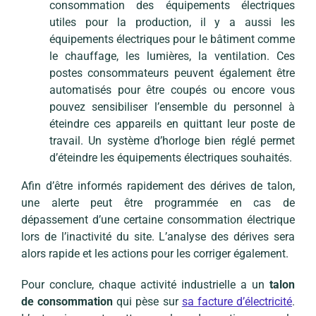
consommation des équipements électriques
utiles pour la production, il y a aussi les
équipements électriques pour le bâtiment comme
le chauffage, les lumières, la ventilation. Ces
postes consommateurs peuvent également être
automatisés pour être coupés ou encore vous
pouvez sensibiliser l’ensemble du personnel à
éteindre ces appareils en quittant leur poste de
travail. Un système d’horloge bien réglé permet
d’éteindre les équipements électriques souhaités.
Afin d’être informés rapidement des dérives de talon,
une alerte peut être programmée en cas de
dépassement d’une certaine consommation électrique
lors de l’inactivité du site. L’analyse des dérives sera
alors rapide et les actions pour les corriger également.
Pour conclure, chaque activité industrielle a un
talon
de consommation
qui pèse sur
sa facture d’électricité
.