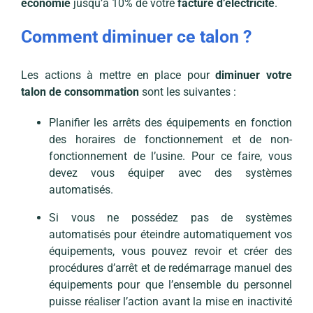
économie
jusqu’à 10% de votre
facture d’électricité
.
Comment diminuer ce talon ?
Les actions à mettre en place pour
diminuer votre
talon de consommation
sont les suivantes :
Planifier les arrêts des équipements en fonction
des horaires de fonctionnement et de non-
fonctionnement de l’usine. Pour ce faire, vous
devez vous équiper avec des systèmes
automatisés.
Si vous ne possédez pas de systèmes
automatisés pour éteindre automatiquement vos
équipements, vous pouvez revoir et créer des
procédures d’arrêt et de redémarrage manuel des
équipements pour que l’ensemble du personnel
puisse réaliser l’action avant la mise en inactivité