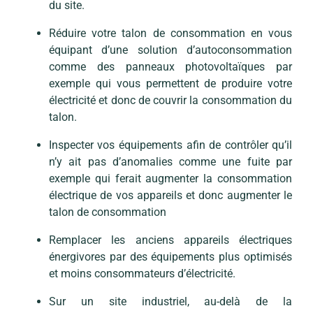
du site.
Réduire votre talon de consommation en vous
équipant d’une solution d’autoconsommation
comme des panneaux photovoltaïques par
exemple qui vous permettent de produire votre
électricité et donc de couvrir la consommation du
talon.
Inspecter vos équipements afin de contrôler qu’il
n’y ait pas d’anomalies comme une fuite par
exemple qui ferait augmenter la consommation
électrique de vos appareils et donc augmenter le
talon de consommation
Remplacer les anciens appareils électriques
énergivores par des équipements plus optimisés
et moins consommateurs d’électricité.
Sur un site industriel, au-delà de la