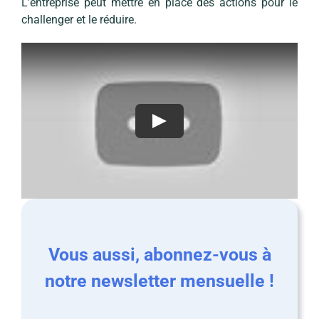
L’entreprise peut mettre en place des actions pour le
challenger et le réduire.
Vous aussi, abonnez-vous à
notre newsletter mensuelle !