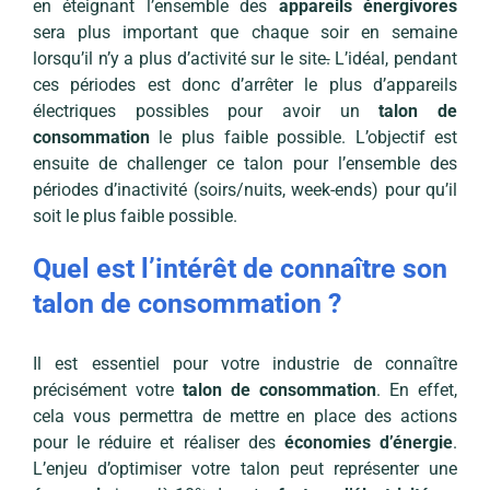
en éteignant l’ensemble des
appareils énergivores
sera plus important que chaque soir en semaine
lorsqu’il n’y a plus d’activité sur le site
.
L’idéal, pendant
ces périodes est donc d’arrêter le plus d’appareils
électriques possibles pour avoir un
talon de
consommation
le plus faible possible. L’objectif est
ensuite de challenger ce talon pour l’ensemble des
périodes d’inactivité (soirs/nuits, week-ends) pour qu’il
soit le plus faible possible.
Quel est l’intérêt de connaître son
talon de consommation ?
Il est essentiel pour votre industrie de connaître
précisément votre
talon de consommation
. En effet,
cela vous permettra de mettre en place des actions
pour le réduire et réaliser des
économies d’énergie
.
L’enjeu d’optimiser votre talon peut représenter une