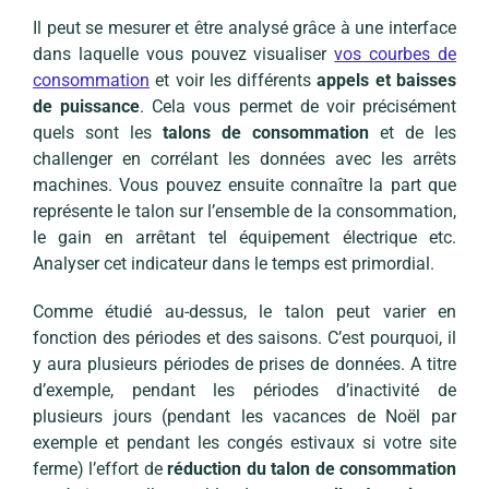
Il peut se mesurer et être analysé grâce à une interface
dans laquelle vous pouvez visualiser
vos courbes de
consommation
et voir les différents
appels et baisses
de puissance
. Cela vous permet de voir précisément
quels sont les
talons de consommation
et de les
challenger en corrélant les données avec les arrêts
machines. Vous pouvez ensuite connaître la part que
représente le talon sur l’ensemble de la consommation,
le gain en arrêtant tel équipement électrique etc.
Analyser cet indicateur dans le temps est primordial.
Comme étudié au-dessus, le talon peut varier en
fonction des périodes et des saisons. C’est pourquoi, il
y aura plusieurs périodes de prises de données. A titre
d’exemple, pendant les périodes d’inactivité de
plusieurs jours (pendant les vacances de Noël par
exemple et pendant les congés estivaux si votre site
ferme) l’effort de
réduction du talon de consommation